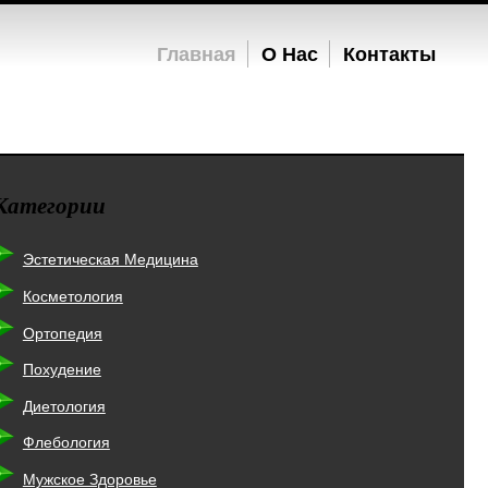
Главная
О Нас
Контакты
Категории
Эстетическая Медицина
Косметология
Ортопедия
Похудение
Диетология
Флебология
Мужское Здоровье